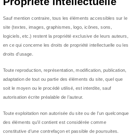
Propriété intellectuelle
Sauf mention contraire, tous les éléments accessibles sur le
site (textes, images, graphismes, logo, icônes, sons,
logiciels, etc.) restent la propriété exclusive de leurs auteurs,
en ce qui concerne les droits de propriété intellectuelle ou les
droits d’usage.
Toute reproduction, représentation, modification, publication,
adaptation de tout ou partie des éléments du site, quel que
soit le moyen ou le procédé utilisé, est interdite, sauf
autorisation écrite préalable de l’auteur.
Toute exploitation non autorisée du site ou de l’un quelconque
des éléments qu’il contient est considérée comme
constitutive d’une contrefaçon et passible de poursuites.