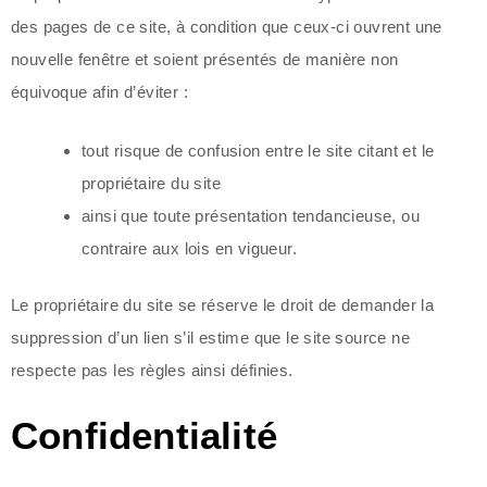
des pages de ce site, à condition que ceux-ci ouvrent une
nouvelle fenêtre et soient présentés de manière non
équivoque afin d’éviter :
tout risque de confusion entre le site citant et le
propriétaire du site
ainsi que toute présentation tendancieuse, ou
contraire aux lois en vigueur.
Le propriétaire du site se réserve le droit de demander la
suppression d’un lien s’il estime que le site source ne
respecte pas les règles ainsi définies.
Confidentialité