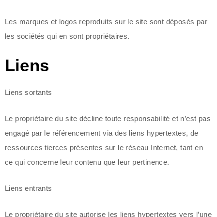
Les marques et logos reproduits sur le site sont déposés par
les sociétés qui en sont propriétaires.
Liens
Liens sortants
Le propriétaire du site décline toute responsabilité et n’est pas
engagé par le référencement via des liens hypertextes, de
ressources tierces présentes sur le réseau Internet, tant en
ce qui concerne leur contenu que leur pertinence.
Liens entrants
Le propriétaire du site autorise les liens hypertextes vers l’une