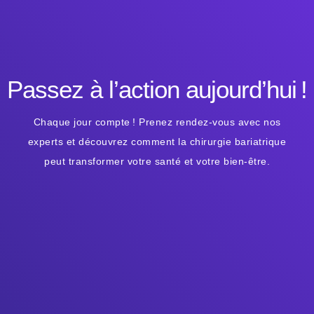
Passez à l’action aujourd’hui !
Chaque jour compte ! Prenez rendez-vous avec nos
experts et découvrez comment la chirurgie bariatrique
peut transformer votre santé et votre bien-être.