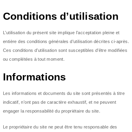
Conditions d’utilisation
L’utilisation du présent site implique l’acceptation pleine et
entière des conditions générales d’utilisation décrites ci-après.
Ces conditions d’utilisation sont susceptibles d’être modifiées
ou complétées à tout moment.
Informations
Les informations et documents du site sont présentés à titre
indicatif, n’ont pas de caractère exhaustif, et ne peuvent
engager la responsabilité du propriétaire du site.
Le propriétaire du site ne peut être tenu responsable des