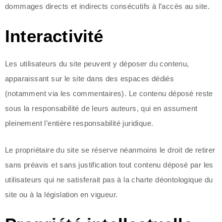
dommages directs et indirects consécutifs à l’accès au site.
Interactivité
Les utilisateurs du site peuvent y déposer du contenu,
apparaissant sur le site dans des espaces dédiés
(notamment via les commentaires). Le contenu déposé reste
sous la responsabilité de leurs auteurs, qui en assument
pleinement l’entière responsabilité juridique.
Le propriétaire du site se réserve néanmoins le droit de retirer
sans préavis et sans justification tout contenu déposé par les
utilisateurs qui ne satisferait pas à la charte déontologique du
site ou à la législation en vigueur.