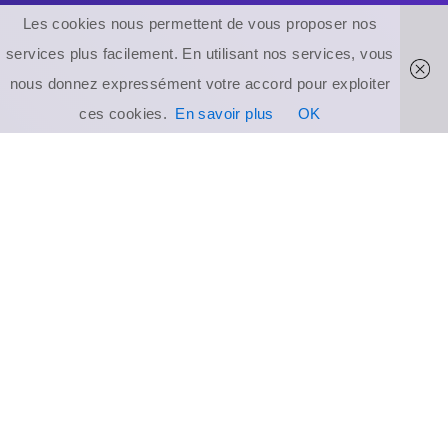
Les cookies nous permettent de vous proposer nos
services plus facilement. En utilisant nos services, vous
nous donnez expressément votre accord pour exploiter
ces cookies.
En savoir plus
OK