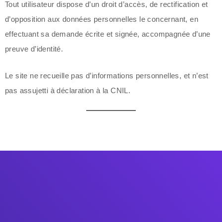
Tout utilisateur dispose d’un droit d’accès, de rectification et
d’opposition aux données personnelles le concernant, en
effectuant sa demande écrite et signée, accompagnée d’une
preuve d’identité.
Le site ne recueille pas d’informations personnelles, et n’est
pas assujetti à déclaration à la CNIL.