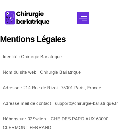
Mentions Légales
Identité :
Chirurgie Bariatrique
Nom du site web :
Chirurgie Bariatrique
Adresse :
214 Rue de Rivoli, 75001 Paris, France
Adresse mail de contact :
support@chirurgie-bariatrique.fr
Hébergeur :
02Switch – CHE DES PARDIAUX 63000
CLERMONT FERRAND