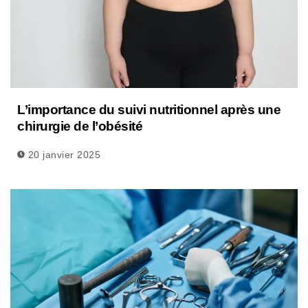
L’importance du suivi nutritionnel après une
chirurgie de l’obésité
20 janvier 2025