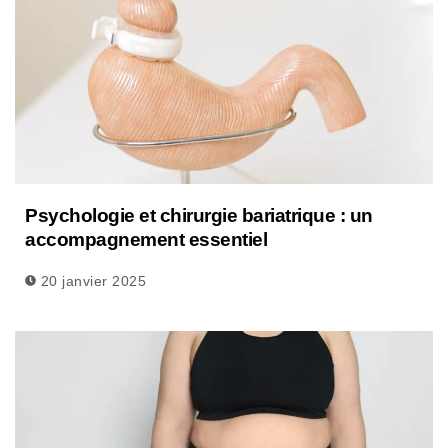
Psychologie et chirurgie bariatrique : un
accompagnement essentiel
20 janvier 2025