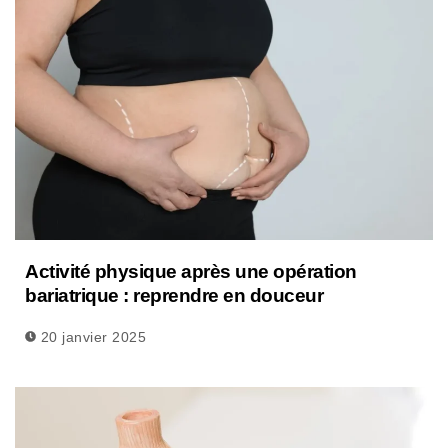
Activité physique après une opération
bariatrique : reprendre en douceur
20 janvier 2025