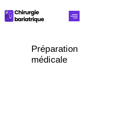
Préparation
médicale