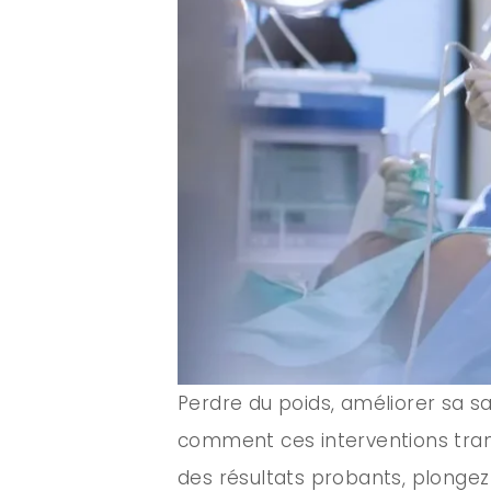
Perdre du poids, améliorer sa sa
comment ces interventions trans
des résultats probants, plongez 