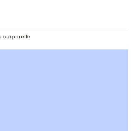
e corporelle