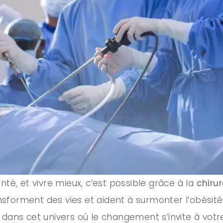
nté, et vivre mieux, c’est possible grâce à la
chirur
forment des vies et aident à surmonter l’obésité.
dans cet univers où le changement s’invite à votre 