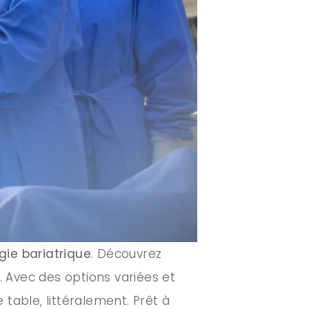
gie bariatrique
. Découvrez
 Avec des options variées et
table, littéralement. Prêt à