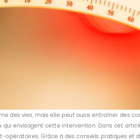
orme des vies, mais elle peut aussi entraîner des 
ux qui envisagent cette intervention. Dans cet art
st-opératoires. Grâce à des conseils pratiques et