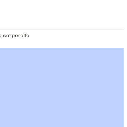
e corporelle